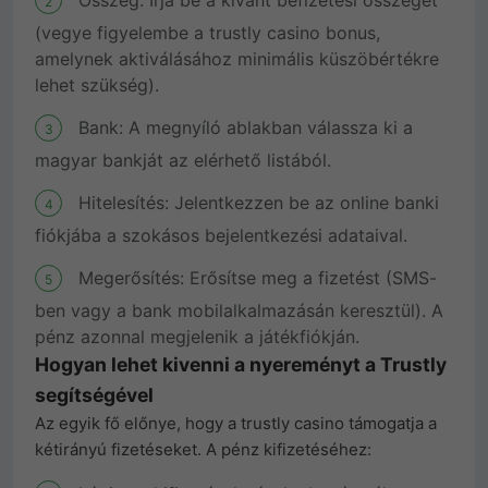
Összeg: Írja be a kívánt befizetési összeget
(vegye figyelembe a trustly casino bonus,
amelynek aktiválásához minimális küszöbértékre
lehet szükség).
Bank: A megnyíló ablakban válassza ki a
magyar bankját az elérhető listából.
Hitelesítés: Jelentkezzen be az online banki
fiókjába a szokásos bejelentkezési adataival.
Megerősítés: Erősítse meg a fizetést (SMS-
ben vagy a bank mobilalkalmazásán keresztül). A
pénz azonnal megjelenik a játékfiókján.
Hogyan lehet kivenni a nyereményt a Trustly
segítségével
Az egyik fő előnye, hogy a trustly casino támogatja a
kétirányú fizetéseket. A pénz kifizetéséhez: