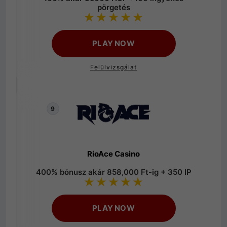
pörgetés
PLAY NOW
Felülvizsgálat
9
RioAce Casino
400% bónusz akár 858,000 Ft-ig + 350 IP
PLAY NOW