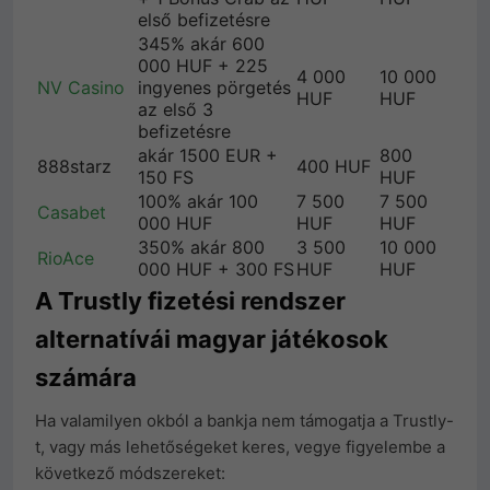
első befizetésre
345% akár 600
000 HUF + 225
4 000
10 000
NV Casino
ingyenes pörgetés
HUF
HUF
az első 3
befizetésre
akár 1500 EUR +
800
888starz
400 HUF
150 FS
HUF
100% akár 100
7 500
7 500
Casabet
000 HUF
HUF
HUF
350% akár 800
3 500
10 000
RioAce
000 HUF + 300 FS
HUF
HUF
A Trustly fizetési rendszer
alternatívái magyar játékosok
számára
Ha valamilyen okból a bankja nem támogatja a Trustly-
t, vagy más lehetőségeket keres, vegye figyelembe a
következő módszereket: