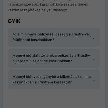
listánkon szereplő kaszinók kiválasztása remek
kezdet lesz játékos pályafutásához.
GYIK
Mi a minimális befizetési összeg a Trustly-val
⌄
feltölthető kaszinókban?
Mennyi idő alatt történik a befizetés a Trustly-
⌄
n keresztül az online kaszinókban?
Mennyi időt vesz igénybe a kifizetés az online
⌄
kaszinókban a Trustly-n keresztül?