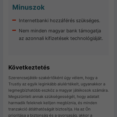
Minuszok
Internetbanki hozzáférés szükséges.
Nem minden magyar bank támogatja
az azonnali kifizetések technológiáját.
Következtetés
Szerencsejáték-szakértőként úgy vélem, hogy a
Trustly az egyik leginkább alulértékelt, ugyanakkor a
legmegbízhatóbb eszköz a magyar játékosok számára.
Megszünteti annak szükségességét, hogy adatait
harmadik feleknek kelljen megbíznia, és minden
tranzakció átláthatóságát biztosítja. Ha az Ön
prioritása a biztonság és a gyorsaság, akkor a