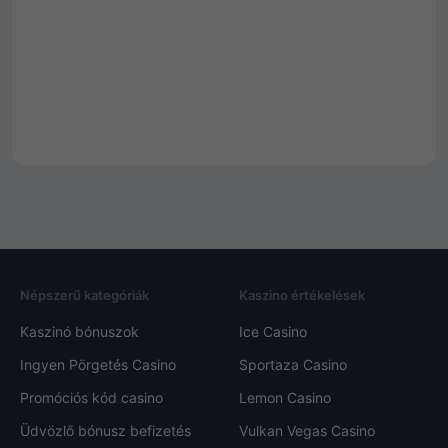
Népszerű kategóriák
Kaszino értékelések
Kaszinó bónuszok
Ice Casino
Ingyen Pörgetés Casino
Sportaza Casino
Promóciós kód casino
Lemon Casino
Üdvözlő bónusz befizetés
Vulkan Vegas Casino