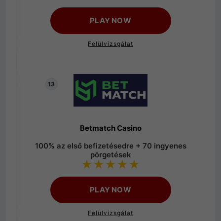
PLAY NOW
Felülvizsgálat
13
Betmatch Casino
100% az első befizetésedre + 70 ingyenes
pörgetések
PLAY NOW
Felülvizsgálat