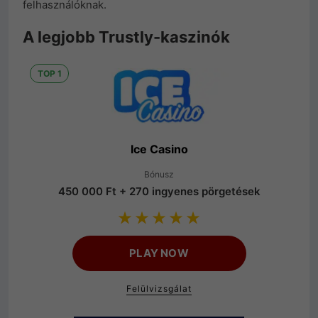
felhasználóknak.
A legjobb Trustly-kaszinók
TOP 1
Ice Casino
Bónusz
450 000 Ft + 270 ingyenes pörgetések
PLAY NOW
Felülvizsgálat