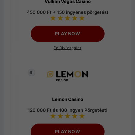
Vulkan Vegas Casino
450 000 Ft + 150 ingyenes pörgetést
PLAY NOW
Felülvizsgálat
5
Lemon Casino
120 000 Ft és 100 Ingyen Pörgetést!
PLAY NOW