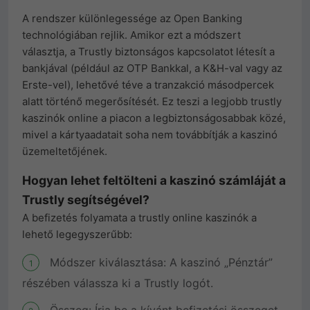
A rendszer különlegessége az Open Banking
technológiában rejlik. Amikor ezt a módszert
választja, a Trustly biztonságos kapcsolatot létesít a
bankjával (például az OTP Bankkal, a K&H-val vagy az
Erste-vel), lehetővé téve a tranzakció másodpercek
alatt történő megerősítését. Ez teszi a legjobb trustly
kaszinók online a piacon a legbiztonságosabbak közé,
mivel a kártyaadatait soha nem továbbítják a kaszinó
üzemeltetőjének.
Hogyan lehet feltölteni a kaszinó számláját a
Trustly segítségével?
A befizetés folyamata a trustly online kaszinók a
lehető legegyszerűbb:
Módszer kiválasztása: A kaszinó „Pénztár”
részében válassza ki a Trustly logót.