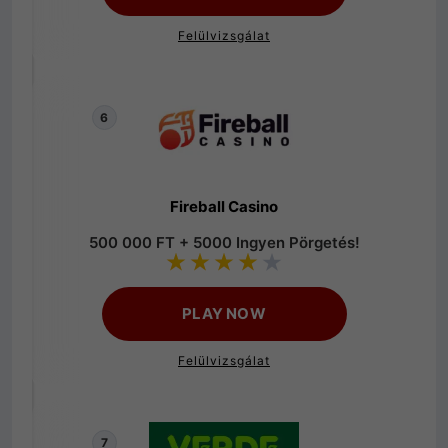
Felülvizsgálat
6
Fireball Casino
500 000 FT + 5000 Ingyen Pörgetés!
PLAY NOW
Felülvizsgálat
7