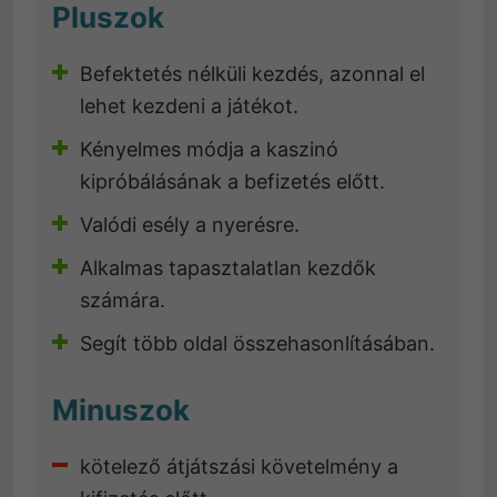
Pluszok
Befektetés nélküli kezdés, azonnal el
lehet kezdeni a játékot.
Kényelmes módja a kaszinó
kipróbálásának a befizetés előtt.
Valódi esély a nyerésre.
Alkalmas tapasztalatlan kezdők
számára.
Segít több oldal összehasonlításában.
Minuszok
kötelező átjátszási követelmény a