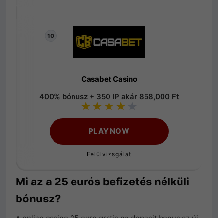
10
Casabet Casino
400% bónusz + 350 IP akár 858,000 Ft
PLAY NOW
Felülvizsgálat
Mi az a 25 eurós befizetés nélküli
bónusz?
A online casino 25 euro gratis no deposit bonus az új