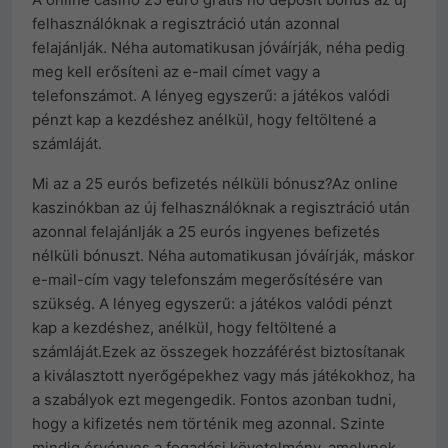
felhasználóknak a regisztráció után azonnal
felajánlják. Néha automatikusan jóváírják, néha pedig
meg kell erősíteni az e-mail címet vagy a
telefonszámot. A lényeg egyszerű: a játékos valódi
pénzt kap a kezdéshez anélkül, hogy feltöltené a
számláját.
Mi az a 25 eurós befizetés nélküli bónusz?Az online
kaszinókban az új felhasználóknak a regisztráció után
azonnal felajánlják a 25 eurós ingyenes befizetés
nélküli bónuszt. Néha automatikusan jóváírják, máskor
e-mail-cím vagy telefonszám megerősítésére van
szükség. A lényeg egyszerű: a játékos valódi pénzt
kap a kezdéshez, anélkül, hogy feltöltené a
számláját.Ezek az összegek hozzáférést biztosítanak
a kiválasztott nyerőgépekhez vagy más játékokhoz, ha
a szabályok ezt megengedik. Fontos azonban tudni,
hogy a kifizetés nem történik meg azonnal. Szinte
mindig érvényes a fogadási követelmény, amelynek