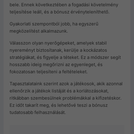
bele. Ennek következtében a fogadási követelmény
teljesítése leáll, és a bónusz érvényteleníthető.
Gyakorlati szempontból jobb, ha egyszerű
megközelítést alkalmazunk.
Válasszon olyan nyerőgépeket, amelyek stabil
nyereményt biztosítanak, kerülje a kockázatos
stratégiákat, és figyelje a téteket. Ez a módszer segít
hosszabb ideig megőrizni az egyenleget, és
fokozatosan teljesíteni a feltételeket.
Tapasztalataink szerint azok a játékosok, akik azonnal
ellenőrzik a játékok listáját és a korlátozásokat,
ritkábban szembesülnek problémákkal a kifizetéskor.
Ez időt takarít meg, és lehetővé teszi a bónusz
tudatosabb felhasználását.