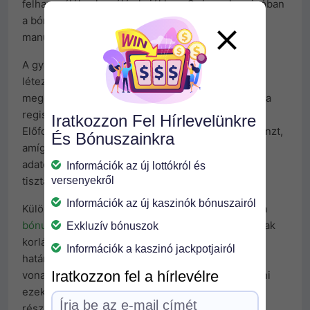
felhasználóknak szóló akciókhoz. Számos kaszinóban
a bónusz már a profilhoz van rendelve, de néha
manuálisan kell aktiválni az ajánlatok részben.
A gyakorlatban különböző aktiválási lehetőségek
léteznek. Egyes helyeken elegendő az e-mail
megerősítése, máshol kód megadását kérik, vagy a
regisztráció során kell kiválasztani a bónuszt.
Iratkozzon Fel Hírlevelünkre
Előfordul az is, hogy a rendszer nem írja jóvá a pénzt,
És Bónuszainkra
amíg a felhasználó nem fejezi be az alapvető
adatellenőrzést. Az ilyen részleteket jobb azonnal
Információk az új lottókról és
tisztázni, hogy ne veszítsünk időt.
versenyekről
Információk az új kaszinók bónuszairól
Külön figyelmet érdemelnek a feltételek. Még ha a
bónusz befizetés nélkül
is elérhető, akkor is vannak
Exkluzív bónuszok
korlátozások. Ezek a fogadási követelményekre, a
Információk a kaszinó jackpotjairól
határidőkre és a maximális kifizetési összegre
Iratkozzon fel a hírlevélre
vonatkoznak. Nem érdemes figyelmen kívül hagyni
ezeket a részleteket, különben a nyeremény egy
része egyszerűen nem kerülhet a számlára.