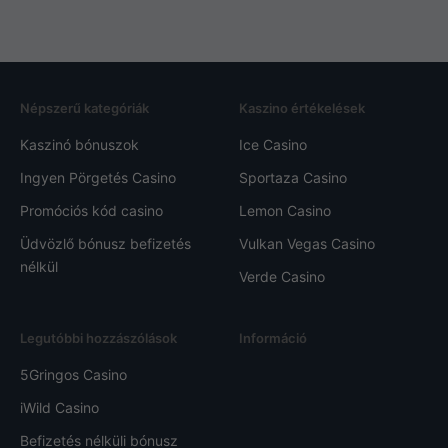
Népszerű kategóriák
Kaszino értékelések
Kaszinó bónuszok
Ice Casino
Ingyen Pörgetés Casino
Sportaza Casino
Promóciós kód casino
Lemon Casino
Üdvözlő bónusz befizetés
Vulkan Vegas Casino
nélkül
Verde Casino
Legutóbbi hozzászólások
Információ
5Gringos Casino
iWild Casino
Befizetés nélküli bónusz