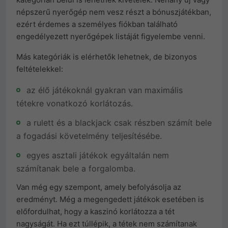
népszerű nyerőgép nem vesz részt a bónuszjátékban,
ezért érdemes a személyes fiókban található
engedélyezett nyerőgépek listáját figyelembe venni.
Más kategóriák is elérhetők lehetnek, de bizonyos
feltételekkel:
az élő játékoknál gyakran van maximális
tétekre vonatkozó korlátozás.
a rulett és a blackjack csak részben számít bele
a fogadási követelmény teljesítésébe.
egyes asztali játékok egyáltalán nem
számítanak bele a forgalomba.
Van még egy szempont, amely befolyásolja az
eredményt. Még a megengedett játékok esetében is
előfordulhat, hogy a kaszinó korlátozza a tét
nagyságát. Ha ezt túllépik, a tétek nem számítanak