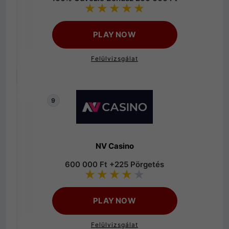
PLAY NOW
Felülvizsgálat
9
NV Casino
600 000 Ft +225 Pörgetés
PLAY NOW
Felülvizsgálat