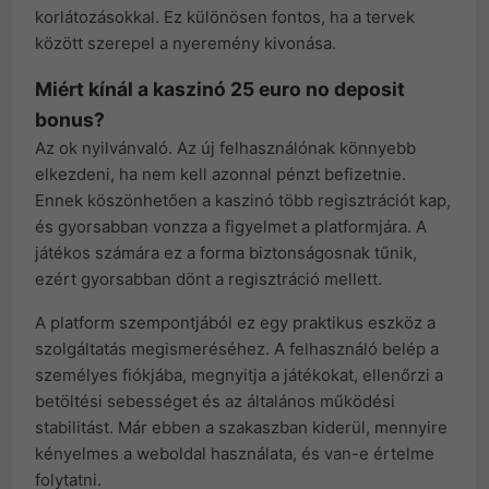
korlátozásokkal. Ez különösen fontos, ha a tervek
között szerepel a nyeremény kivonása.
Miért kínál a kaszinó 25 euro no deposit
bonus?
Az ok nyilvánvaló. Az új felhasználónak könnyebb
elkezdeni, ha nem kell azonnal pénzt befizetnie.
Ennek köszönhetően a kaszinó több regisztrációt kap,
és gyorsabban vonzza a figyelmet a platformjára. A
játékos számára ez a forma biztonságosnak tűnik,
ezért gyorsabban dönt a regisztráció mellett.
A platform szempontjából ez egy praktikus eszköz a
szolgáltatás megismeréséhez. A felhasználó belép a
személyes fiókjába, megnyitja a játékokat, ellenőrzi a
betöltési sebességet és az általános működési
stabilitást. Már ebben a szakaszban kiderül, mennyire
kényelmes a weboldal használata, és van-e értelme
folytatni.