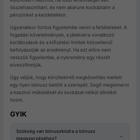
összehasonlítani, és nem akarunk kockáztatni a
pénzünket a kezdetekkor.
Ugyanakkor fontos figyelembe venni a feltételeket. A
fogadási követelmények, a játékokra vonatkozó
korlátozások és a kifizetési limitek közvetlenül
befolyásolják az eredményt. Ha ezt előre nem
vesszük figyelembe, a nyeremény egy részét
elveszíthetjük.
Úgy véljük, hogy körültekintő megközelítés mellett
egy ilyen bónusz betölti a szerepét. Segít megismerni
a kaszinó működését és kockázat nélkül döntést
hozni.
GYIK
Szükség van bónuszkódra a bónusz
⌄
megszerzéséhez?