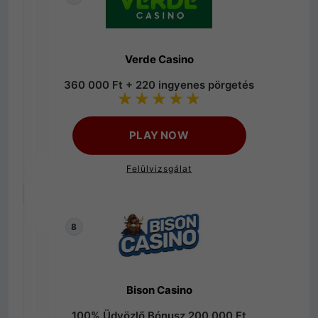
Verde Casino
360 000 Ft + 220 ingyenes pörgetés
PLAY NOW
Felülvizsgálat
8
Bison Casino
100% Üdvözlő Bónusz 200 000 Ft