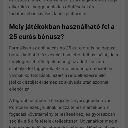
elkerülni a meggondolatlan döntéseket és
tudatosabban kiválasztani a platformot.
Mely játékokban használható fel a
25 eurós bónusz?
Formálisan az online casino 25 euro gratis no deposit
bonus különböző szekciókban lehet felhasználni, de a
tényleges lehetőségek mindig az adott kaszinó
szabályaitól függenek. Szinte minden promócióban
vannak korlátozások, ezért a rendelkezésre álló
játékok listáját érdemes az aktiválás után azonnal
ellenőrizni.
A legtöbb esetben a hangsúly a nyerőgépeken van.
Pontosan ezek járulnak hozzá teljes mértékben a
fogadási követelmény teljesítéséhez, és gyorsabban
segítik elő a feltételek teljesítését. Ugyanakkor még a
kategórián belül is lehetnek kivételek. Néhány új vagy