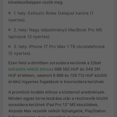
következőképpen oszlik meg:
1. hely: Exkluzív Rolex Datejust karóra (1
nyertes).
2. hely: Nagy teljesítményű MacBook Pro M5
laptopok (3 nyertes).
3. hely: iPhone 17 Pro Max 1 TB okostelefonok
(5 nyertes).
Ezen felül a döntőben sorsolásra kerülnek a 22bet
befizetés nélküli bónusz
698 562 HUF és 349 281
HUF értékben, valamint 6 986 és 139 712 HUF közötti
értékű ingyenes fogadások is kisorsolásra kerülnek.
A promóció további előnye a közbenső eredmények.
Minden egyes torna lezárása után a résztvevők között
sorsolásra kerülnek iPad Pro 13″ M5 készülékek,
Airpods Max vezeték nélküli fejhallgatók, PlayStation