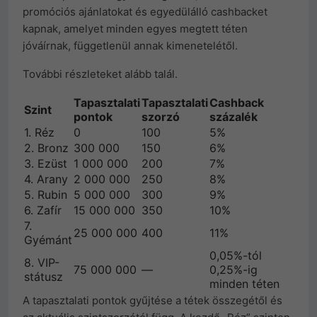
promóciós ajánlatokat és egyedülálló cashbacket
kapnak, amelyet minden egyes megtett téten
jóváírnak, függetlenül annak kimenetelétől.
További részleteket alább talál.
Tapasztalati
Tapasztalati
Cashback
Szint
pontok
szorzó
százalék
1. Réz
0
100
5%
2. Bronz
300 000
150
6%
3. Ezüst
1 000 000
200
7%
4. Arany
2 000 000
250
8%
5. Rubin
5 000 000
300
9%
6. Zafír
15 000 000
350
10%
7.
25 000 000
400
11%
Gyémánt
0,05%-tól
8. VIP-
75 000 000
—
0,25%-ig
státusz
minden téten
A tapasztalati pontok gyűjtése a tétek összegétől és