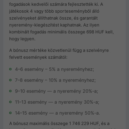
fogadások kedvelői számára fejlesztették ki. A
játékosok 4 vagy több sporteseményből álló
szelvényeket állíthatnak össze, és garantált
nyeremény-kiegészítést kaphatnak. Az ilyen
kombinált fogadás minimális összege 698 HUF kell,
hogy legyen.
A bónusz mértéke közvetlenül függ a szelvényre
felvett események számától:
4–6 esemény – 5% a nyereményhez;
7–8 esemény – 10% a nyereményhez;
9–10 esemény — a nyeremény 20%-a;
11–13 esemény — a nyeremény 30%-a;
14–15 esemény — a nyeremény 50%-a.
A bónusz maximális összege 1 746 229 HUF, és a