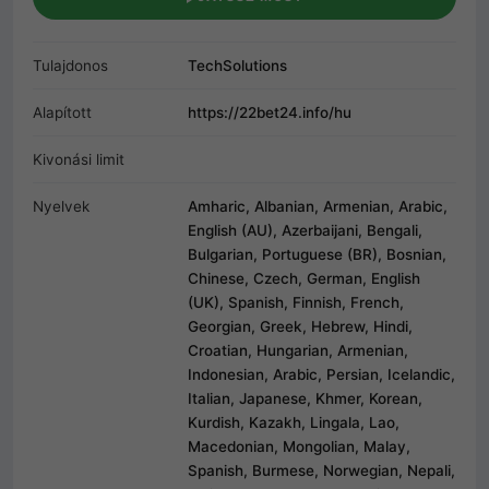
Tulajdonos
TechSolutions
Alapított
https://22bet24.info/hu
Kivonási limit
Nyelvek
Amharic, Albanian, Armenian, Arabic,
English (AU), Azerbaijani, Bengali,
Bulgarian, Portuguese (BR), Bosnian,
Chinese, Czech, German, English
(UK), Spanish, Finnish, French,
Georgian, Greek, Hebrew, Hindi,
Croatian, Hungarian, Armenian,
Indonesian, Arabic, Persian, Icelandic,
Italian, Japanese, Khmer, Korean,
Kurdish, Kazakh, Lingala, Lao,
Macedonian, Mongolian, Malay,
Spanish, Burmese, Norwegian, Nepali,