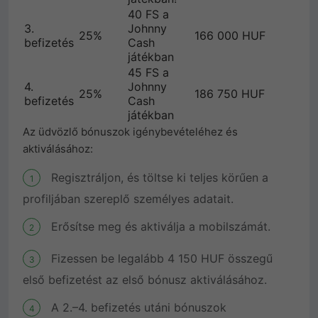
40 FS a
3.
Johnny
25%
166 000 HUF
befizetés
Cash
játékban
45 FS a
4.
Johnny
25%
186 750 HUF
befizetés
Cash
játékban
Az üdvözlő bónuszok igénybevételéhez és
aktiválásához:
Regisztráljon, és töltse ki teljes körűen a
profiljában szereplő személyes adatait.
Erősítse meg és aktiválja a mobilszámát.
Fizessen be legalább 4 150 HUF összegű
első befizetést az első bónusz aktiválásához.
A 2.–4. befizetés utáni bónuszok