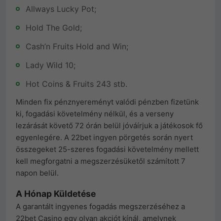
Allways Lucky Pot;
Hold The Gold;
Cash’n Fruits Hold and Win;
Lady Wild 10;
Hot Coins & Fruits 243 stb.
Minden fix pénznyereményt valódi pénzben fizetünk
ki, fogadási követelmény nélkül, és a verseny
lezárását követő 72 órán belül jóváírjuk a játékosok fő
egyenlegére. A 22bet ingyen pörgetés során nyert
összegeket 25-szeres fogadási követelmény mellett
kell megforgatni a megszerzésüketől számított 7
napon belül.
A Hónap Küldetése
A garantált ingyenes fogadás megszerzéséhez a
22bet Casino egy olyan akciót kínál, amelynek