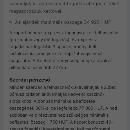
számoljuk ki: az összes 9 fogadás átlagos értékét
megszorozzuk kettővel.
Az ajándék maximális összege 34 925 HUF.
A kapott bónuszt expressz fogadásra kell felhasználni
(pre-match vagy élő fogadás). Az expressz
fogadásnak legalább 3 sporteseményt kell
tartalmaznia, amelyek szorzója 1,4 vagy annál
magasabb. A freebet érvényességi ideje a jóváírás
pillanatától számított 72 óra.
Szerdai pénzeső
Minden szerdán a felhasználók aktiválhatják a 22bet
bónusz oldalon aktiválhatják kedvenc kaszinó-
slotjaikhoz. A bónusz mértéke a befizetés
összegének 50%-a, de legfeljebb 77 000 HUF. A heti
akcióban való részvételhez szükséges minimális
befizetési összeg 1 750 HUF. A kapott bónuszt 40-
szeres fogadási követelménnyel kell megforgatni.