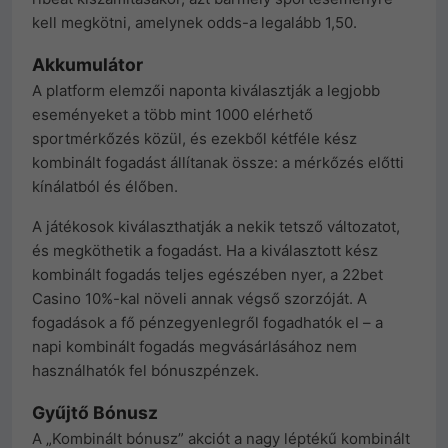
kell megkötni, amelynek odds-a legalább 1,50.
Akkumulátor
A platform elemzői naponta kiválasztják a legjobb
eseményeket a több mint 1000 elérhető
sportmérkőzés közül, és ezekből kétféle kész
kombinált fogadást állítanak össze: a mérkőzés előtti
kínálatból és élőben.
A játékosok kiválaszthatják a nekik tetsző változatot,
és megköthetik a fogadást. Ha a kiválasztott kész
kombinált fogadás teljes egészében nyer, a 22bet
Casino 10%-kal növeli annak végső szorzóját. A
fogadások a fő pénzegyenlegről fogadhatók el – a
napi kombinált fogadás megvásárlásához nem
használhatók fel bónuszpénzek.
Gyűjtő Bónusz
A „Kombinált bónusz” akciót a nagy léptékű kombinált