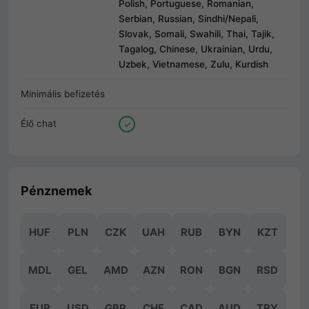
Polish, Portuguese, Romanian,
Serbian, Russian, Sindhi/Nepali,
Slovak, Somali, Swahili, Thai, Tajik,
Tagalog, Chinese, Ukrainian, Urdu,
Uzbek, Vietnamese, Zulu, Kurdish
Minimális befizetés
Élő chat
✓
Pénznemek
HUF
PLN
CZK
UAH
RUB
BYN
KZT
MDL
GEL
AMD
AZN
RON
BGN
RSD
EUR
USD
GBP
CHF
CAD
AUD
TRY