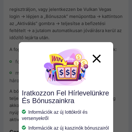
regisztráljon, vagy jelentkezzen be Vulkan Vegas
login → lépjen a „Bónuszok” menüpontba → kattintson
az „Aktiválás” gombra → teljesítse a befizetési
feltételt → a jutalom automatikusan jóváírásra kerül az
időzítő lejárta után.
A fogadási feltételek fontos szabályai a következők:
fogadási követelmény — x45;
maximális kifizetés — a bónusz
háromszorosának megfelelő összeg.
A bónusz érvényét veszti, ha a fogadási feltételek
Iratkozzon Fel Hírlevelünkre
teljesítése előtt kifizetési kérelmet nyújt be — még
És Bónuszainkra
akkor is, ha a kérelmet a bónusz aktiválása előtt
nyújtotta be. Másnap a bónusz újraindul az újbóli
Információk az új lottókról és
versenyekről
aktiválás után.
Információk az új kaszinók bónuszairól
Cashback