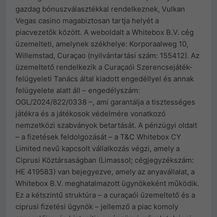
gazdag bónuszválasztékkal rendelkeznek, Vulkan
Vegas casino magabiztosan tartja helyét a
piacvezetők között. A weboldalt a Whitebox B.V. cég
üzemelteti, amelynek székhelye: Korporaalweg 10,
Willemstad, Curaçao (nyilvántartási szám: 155412). Az
üzemeltető rendelkezik a Curaçaói Szerencsejáték-
felügyeleti Tanács által kiadott engedéllyel és annak
felügyelete alatt áll – engedélyszám:
OGL/2024/822/0338 –, ami garantálja a tisztességes
játékra és a játékosok védelmére vonatkozó
nemzetközi szabványok betartását. A pénzügyi oldalt
– a fizetések feldolgozását – a T&C Whitebox CY
Limited nevű kapcsolt vállalkozás végzi, amely a
Ciprusi Köztársaságban (Limassol; cégjegyzékszám:
HE 419583) van bejegyezve, amely az anyavállalat, a
Whitebox B.V. meghatalmazott ügynökeként működik.
Ez a kétszintű struktúra – a curaçaói üzemeltető és a
ciprusi fizetési ügynök – jellemző a piac komoly