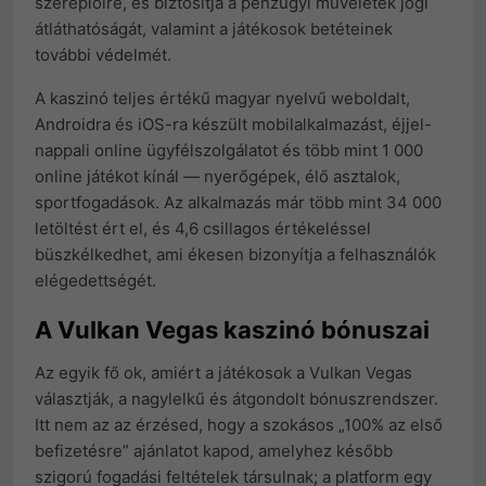
szereplőire, és biztosítja a pénzügyi műveletek jogi
átláthatóságát, valamint a játékosok betéteinek
további védelmét.
A kaszinó teljes értékű magyar nyelvű weboldalt,
Androidra és iOS-ra készült mobilalkalmazást, éjjel-
nappali online ügyfélszolgálatot és több mint 1 000
online játékot kínál — nyerőgépek, élő asztalok,
sportfogadások. Az alkalmazás már több mint 34 000
letöltést ért el, és 4,6 csillagos értékeléssel
büszkélkedhet, ami ékesen bizonyítja a felhasználók
elégedettségét.
A Vulkan Vegas kaszinó bónuszai
Az egyik fő ok, amiért a játékosok a Vulkan Vegas
választják, a nagylelkű és átgondolt bónuszrendszer.
Itt nem az az érzésed, hogy a szokásos „100% az első
befizetésre” ajánlatot kapod, amelyhez később
szigorú fogadási feltételek társulnak; a platform egy