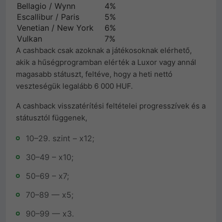
Bellagio / Wynn
4%
Escallibur / Paris
5%
Venetian / New York
6%
Vulkan
7%
A cashback csak azoknak a játékosoknak elérhető,
akik a hűségprogramban elérték a Luxor vagy annál
magasabb státuszt, feltéve, hogy a heti nettó
veszteségük legalább 6 000 HUF.
A cashback visszatérítési feltételei progresszívek és a
státusztól függenek,
10–29. szint – x12;
30–49 – x10;
50–69 – x7;
70–89 — x5;
90–99 — x3.