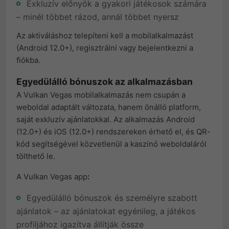
Exkluzív előnyök a gyakori játékosok számára
– minél többet rázod, annál többet nyersz
Az aktiváláshoz telepíteni kell a mobilalkalmazást
(Android 12.0+), regisztrálni vagy bejelentkezni a
fiókba.
Egyedülálló bónuszok az alkalmazásban
A Vulkan Vegas mobilalkalmazás nem csupán a
weboldal adaptált változata, hanem önálló platform,
saját exkluzív ajánlatokkal. Az alkalmazás Android
(12.0+) és iOS (12.0+) rendszereken érhető el, és QR-
kód segítségével közvetlenül a kaszinó weboldaláról
tölthető le.
A Vulkan Vegas app
:
Egyedülálló bónuszok és személyre szabott
ajánlatok – az ajánlatokat egyénileg, a játékos
profiljához igazítva állítják össze