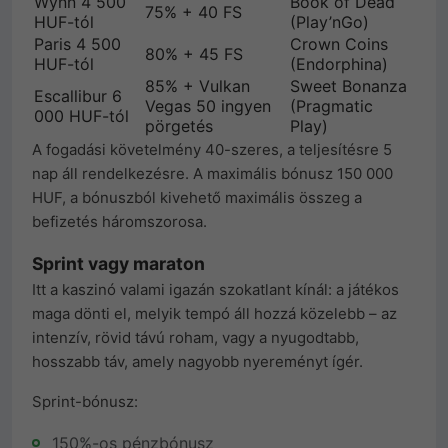
Wynn 4 500
Book of Dead
75% + 40 FS
HUF-tól
(Play’nGo)
Paris 4 500
Crown Coins
80% + 45 FS
HUF-tól
(Endorphina)
85% + Vulkan
Sweet Bonanza
Escallibur 6
Vegas 50 ingyen
(Pragmatic
000 HUF-tól
pörgetés
Play)
A fogadási követelmény 40-szeres, a teljesítésre 5
nap áll rendelkezésre. A maximális bónusz 150 000
HUF, a bónuszból kivehető maximális összeg a
befizetés háromszorosa.
Sprint vagy maraton
Itt a kaszinó valami igazán szokatlant kínál: a játékos
maga dönti el, melyik tempó áll hozzá közelebb – az
intenzív, rövid távú roham, vagy a nyugodtabb,
hosszabb táv, amely nagyobb nyereményt ígér.
Sprint-bónusz:
150%-os pénzbónusz