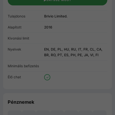
Tulajdonos
Brivio Limited.
Alapított
2016
Kivonási limit
Nyelvek
EN, DE, PL, HU, RU, IT, FR, CL, CA,
BR, RO, PT, ES, PH, PE, JA, VI, FI
Minimális befizetés
Élő chat
✓
Pénznemek