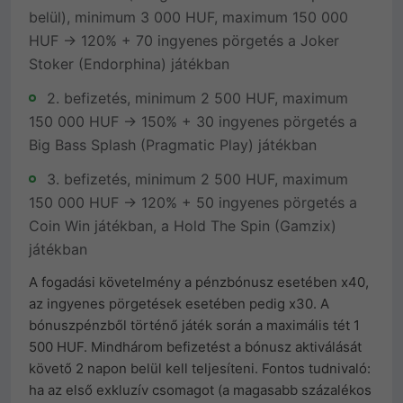
belül), minimum 3 000 HUF, maximum 150 000
HUF → 120% + 70 ingyenes pörgetés a Joker
Stoker (Endorphina) játékban
2. befizetés, minimum 2 500 HUF, maximum
150 000 HUF → 150% + 30 ingyenes pörgetés a
Big Bass Splash (Pragmatic Play) játékban
3. befizetés, minimum 2 500 HUF, maximum
150 000 HUF → 120% + 50 ingyenes pörgetés a
Coin Win játékban, a Hold The Spin (Gamzix)
játékban
A fogadási követelmény a pénzbónusz esetében x40,
az ingyenes pörgetések esetében pedig x30. A
bónuszpénzből történő játék során a maximális tét 1
500 HUF. Mindhárom befizetést a bónusz aktiválását
követő 2 napon belül kell teljesíteni. Fontos tudnivaló:
ha az első exkluzív csomagot (a magasabb százalékos