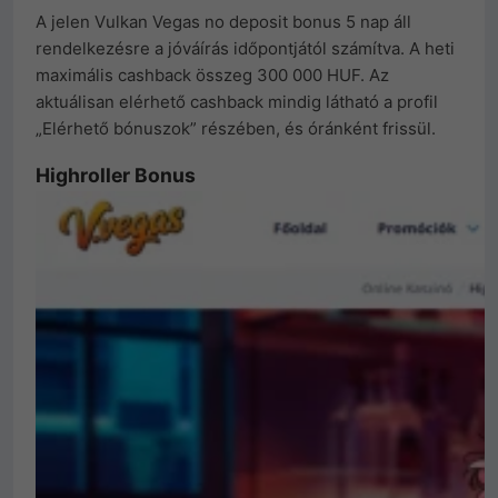
A jelen Vulkan Vegas no deposit bonus 5 nap áll
rendelkezésre a jóváírás időpontjától számítva. A heti
maximális cashback összeg 300 000 HUF. Az
aktuálisan elérhető cashback mindig látható a profil
„Elérhető bónuszok” részében, és óránként frissül.
Highroller Bonus