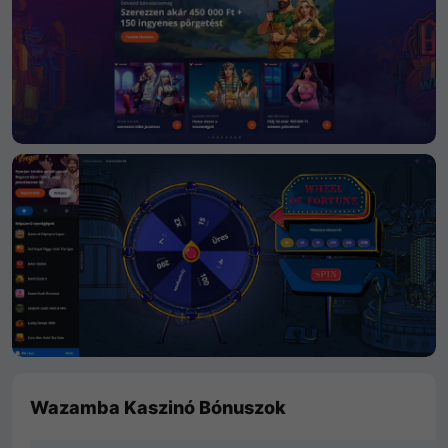
Wazamba Kaszinó Bónuszok