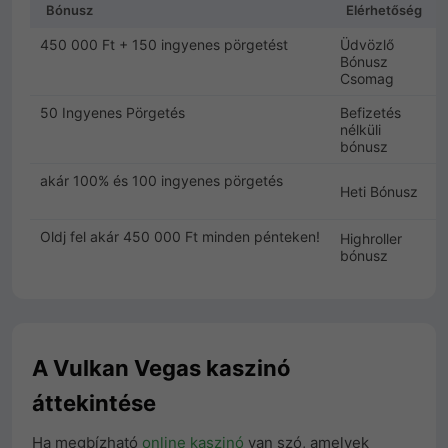
Bónusz
Elérhetőség
450 000 Ft + 150 ingyenes pörgetést
Üdvözlő
Bónusz
Csomag
50 Ingyenes Pörgetés
Befizetés
nélküli
bónusz
akár 100% és 100 ingyenes pörgetés
Heti Bónusz
Oldj fel akár 450 000 Ft minden pénteken!
Highroller
bónusz
A Vulkan Vegas kaszinó
áttekintése
Ha megbízható
online kaszinó
van szó, amelyek