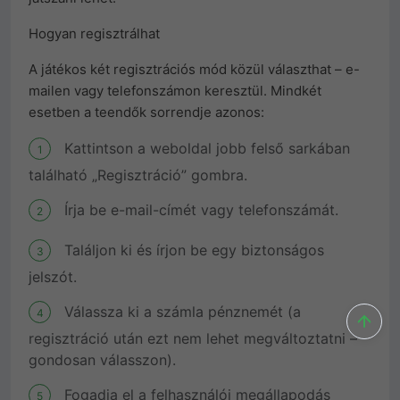
Hogyan regisztrálhat
A játékos két regisztrációs mód közül választhat – e-
mailen vagy telefonszámon keresztül. Mindkét
esetben a teendők sorrendje azonos:
Kattintson a weboldal jobb felső sarkában
található „Regisztráció” gombra.
Írja be e-mail-címét vagy telefonszámát.
Találjon ki és írjon be egy biztonságos
jelszót.
Válassza ki a számla pénznemét (a
regisztráció után ezt nem lehet megváltoztatni –
gondosan válasszon).
Fogadja el a felhasználói megállapodás