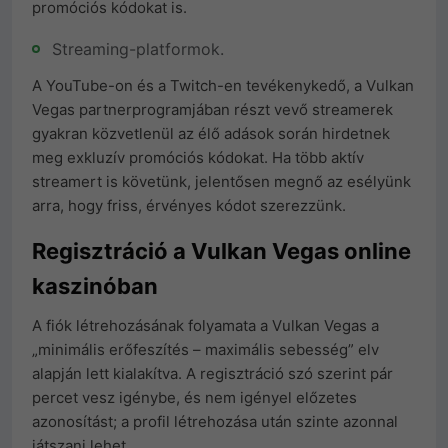
promóciós kódokat is.
Streaming-platformok.
A YouTube-on és a Twitch-en tevékenykedő, a Vulkan
Vegas partnerprogramjában részt vevő streamerek
gyakran közvetlenül az élő adások során hirdetnek
meg exkluzív promóciós kódokat. Ha több aktív
streamert is követünk, jelentősen megnő az esélyünk
arra, hogy friss, érvényes kódot szerezzünk.
Regisztráció a Vulkan Vegas online
kaszinóban
A fiók létrehozásának folyamata a Vulkan Vegas a
„minimális erőfeszítés – maximális sebesség” elv
alapján lett kialakítva. A regisztráció szó szerint pár
percet vesz igénybe, és nem igényel előzetes
azonosítást; a profil létrehozása után szinte azonnal
játszani lehet.