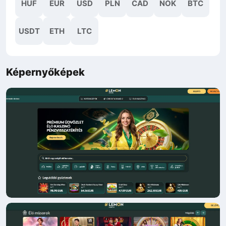
HUF
EUR
USD
PLN
CAD
NOK
BTC
USDT
ETH
LTC
Képernyőképek