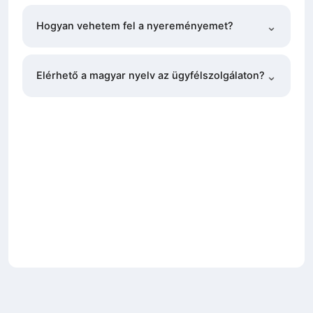
⌄
Hogyan vehetem fel a nyereményemet?
⌄
Elérhető a magyar nyelv az ügyfélszolgálaton?