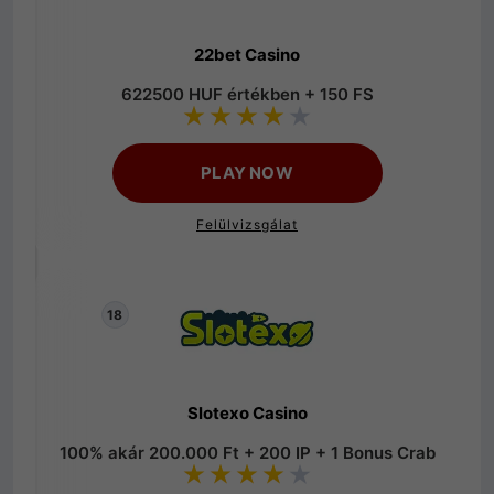
22bet Casino
622500 HUF értékben + 150 FS
PLAY NOW
Felülvizsgálat
18
Slotexo Casino
100% akár 200.000 Ft + 200 IP + 1 Bonus Crab