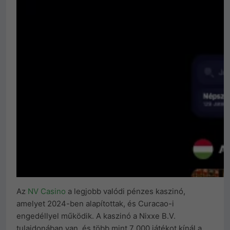
Az
NV Casino
a legjobb valódi pénzes kaszinó,
amelyet 2024-ben alapítottak, és Curacao-i
engedéllyel működik. A kaszinó a Nixxe B.V.
tulajdonában van, és több mint 7 000 játékot kínál a