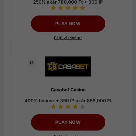
250% akár 780,000 Ft + 300 IP
PLAY NOW
Felülvizsgálat
15
Casabet Casino
400% bónusz + 350 IP akár 858,000 Ft
PLAY NOW