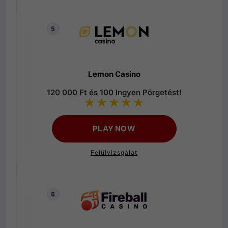
5
Lemon Casino
120 000 Ft és 100 Ingyen Pörgetést!
PLAY NOW
Felülvizsgálat
6