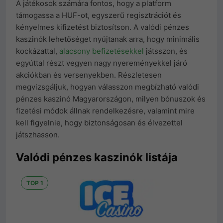
A játékosok számára fontos, hogy a platform
támogassa a HUF-ot, egyszerű regisztrációt és
kényelmes kifizetést biztosítson. A valódi pénzes
kaszinók lehetőséget nyújtanak arra, hogy minimális
kockázattal,
alacsony befizetésekkel
játsszon, és
egyúttal részt vegyen nagy nyereményekkel járó
akciókban és versenyekben. Részletesen
megvizsgáljuk, hogyan válasszon megbízható valódi
pénzes kaszinó Magyarországon, milyen bónuszok és
fizetési módok állnak rendelkezésre, valamint mire
kell figyelnie, hogy biztonságosan és élvezettel
játszhasson.
Valódi pénzes kaszinók listája
TOP 1