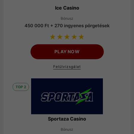
Ice Casino
Bónusz
450 000 Ft + 270 ingyenes pörgetések
PLAY NOW
Felülvizsgálat
TOP 2
Sportaza Casino
Bónusz