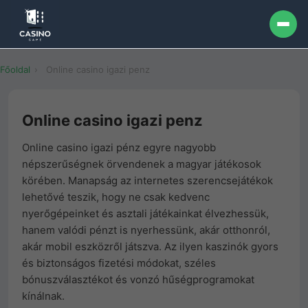
Főoldal
›
Online casino igazi penz
Online casino igazi penz
Online casino igazi pénz egyre nagyobb
népszerűségnek örvendenek a magyar játékosok
körében. Manapság az internetes szerencsejátékok
lehetővé teszik, hogy ne csak kedvenc
nyerőgépeinket és asztali játékainkat élvezhessük,
hanem valódi pénzt is nyerhessünk, akár otthonról,
akár mobil eszközről játszva. Az ilyen kaszinók gyors
és biztonságos fizetési módokat, széles
bónuszválasztékot és vonzó hűségprogramokat
kínálnak.