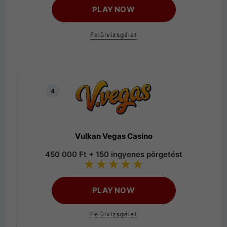
PLAY NOW
Felülvizsgálat
4
Vulkan Vegas Casino
450 000 Ft + 150 ingyenes pörgetést
PLAY NOW
Felülvizsgálat