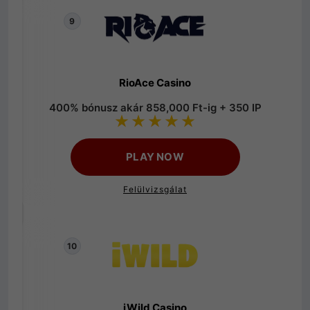
9
RioAce Casino
400% bónusz akár 858,000 Ft-ig + 350 IP
PLAY NOW
Felülvizsgálat
10
iWild Casino