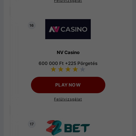
Felülvizsgálat
16
NV Casino
600 000 Ft +225 Pörgetés
PLAY NOW
Felülvizsgálat
17