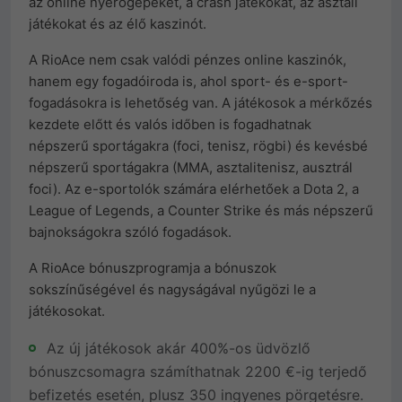
az online nyerőgépeket, a crash játékokat, az asztali
játékokat és az élő kaszinót.
A RioAce nem csak valódi pénzes online kaszinók,
hanem egy fogadóiroda is, ahol sport- és e-sport-
fogadásokra is lehetőség van. A játékosok a mérkőzés
kezdete előtt és valós időben is fogadhatnak
népszerű sportágakra (foci, tenisz, rögbi) és kevésbé
népszerű sportágakra (MMA, asztalitenisz, ausztrál
foci). Az e-sportolók számára elérhetőek a Dota 2, a
League of Legends, a Counter Strike és más népszerű
bajnokságokra szóló fogadások.
A RioAce bónuszprogramja a bónuszok
sokszínűségével és nagyságával nyűgözi le a
játékosokat.
Az új játékosok akár 400%-os üdvözlő
bónuszcsomagra számíthatnak 2200 €-ig terjedő
befizetés esetén, plusz 350 ingyenes pörgetésre.