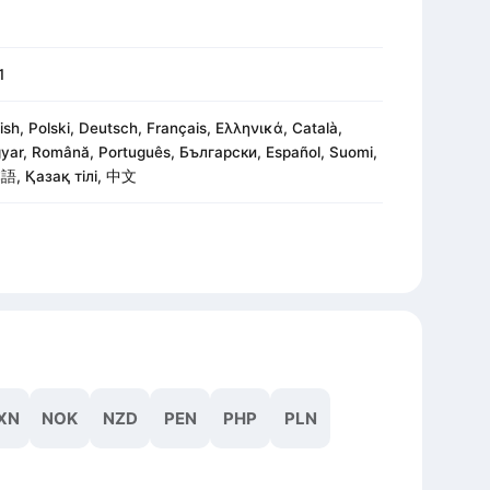
1
ish, Polski, Deutsch, Français, Ελληνικά, Català,
yar, Română, Português, Български, Español, Suomi,
, Қазақ тілі, 中文
XN
NOK
NZD
PEN
PHP
PLN