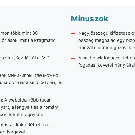
Minuszok
ormon több mint 80
Nagy összegű kifizetésekr
n óriások, mint a Pragmatic
összeg meghalad egy bizon
tranzakció feldolgozási i
szer („Kezdő”től a „VIP
A cashback fogadási feltéte
fogadási követelmény által
ной мини-игры, где можно
яльности или множители, не
m: A weboldal több tucat
yart, a lengyelt és a románt
ben lehet megnyitni.
tással fiókot létrehozni a
segítségével.