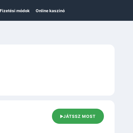
Fizetési módok
Online kaszinó
JÁTSSZ MOST