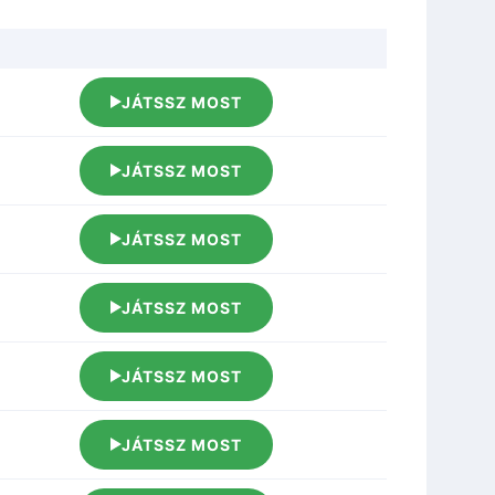
JÁTSSZ MOST
JÁTSSZ MOST
JÁTSSZ MOST
JÁTSSZ MOST
JÁTSSZ MOST
JÁTSSZ MOST