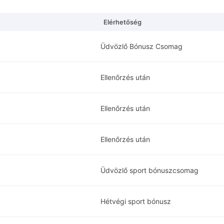
Elérhetőség
Üdvözlő Bónusz Csomag
kozzon Fel
Ellenőrzés után
evelünkre
Ellenőrzés után
uszainkra
Ellenőrzés után
ciók az új lottókról
enyekről
Üdvözlő sport bónuszcsomag
ációk az új kaszinók
iról
Hétvégi sport bónusz
ív bónuszok
ációk a kaszinó