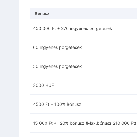
Bónusz
450 000 Ft + 270 ingyenes pörgetések
Irat
60 ingyenes pörgetések
Hírl
És
50 ingyenes pörgetések
Bón
3000 HUF
Informá
és vers
4500 Ft + 100% Bónusz
Inform
bónusza
15 000 Ft + 120% bónusz (Max.bónusz 210 000 Ft)
Exkluz
Inform