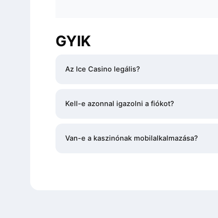
GYIK
Az Ice Casino legális?
Kell-e azonnal igazolni a fiókot?
Van-e a kaszinónak mobilalkalmazása?