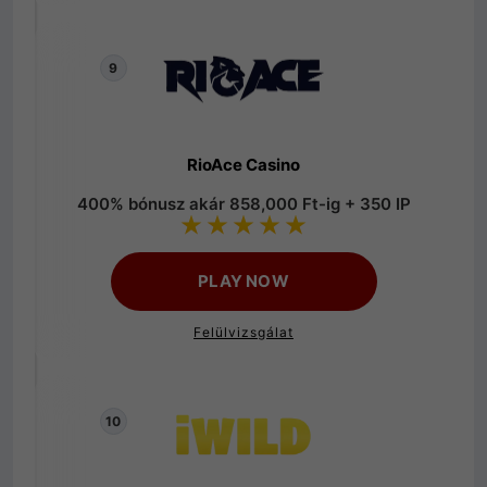
9
RioAce Casino
400% bónusz akár 858,000 Ft-ig + 350 IP
PLAY NOW
Felülvizsgálat
10