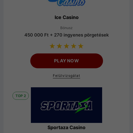
Ice Casino
Bónusz
450 000 Ft + 270 ingyenes pörgetések
PLAY NOW
Felülvizsgálat
TOP 2
Sportaza Casino