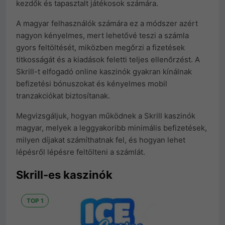
kezdők és tapasztalt játékosok számára.
A magyar felhasználók számára ez a módszer azért
nagyon kényelmes, mert lehetővé teszi a számla
gyors feltöltését, miközben megőrzi a fizetések
titkosságát és a kiadások feletti teljes ellenőrzést. A
Skrill-t elfogadó online kaszinók gyakran kínálnak
befizetési bónuszokat és kényelmes mobil
tranzakciókat biztosítanak.
Megvizsgáljuk, hogyan működnek a Skrill kaszinók
magyar, melyek a leggyakoribb minimális befizetések,
milyen díjakat számíthatnak fel, és hogyan lehet
lépésről lépésre feltölteni a számlát.
Skrill-es kaszinók
TOP 1