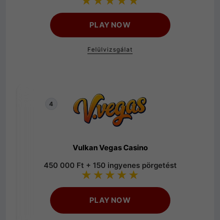
PLAY NOW
Felülvizsgálat
4
Vulkan Vegas Casino
450 000 Ft + 150 ingyenes pörgetést
PLAY NOW