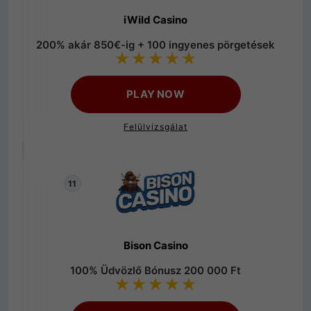
iWild Casino
200% akár 850€-ig + 100 ingyenes pörgetések
PLAY NOW
Felülvizsgálat
11
Bison Casino
100% Üdvözlő Bónusz 200 000 Ft