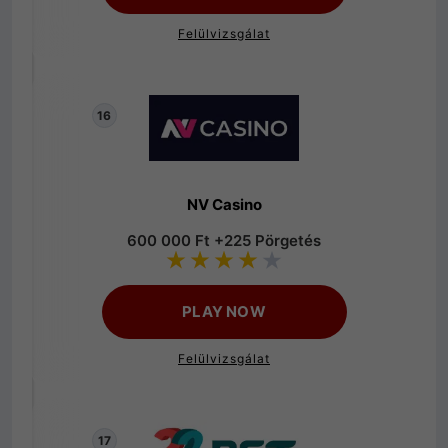
Felülvizsgálat
16
NV Casino
600 000 Ft +225 Pörgetés
PLAY NOW
Felülvizsgálat
17