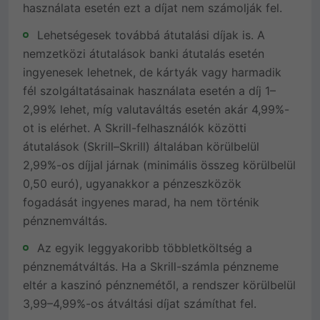
használata esetén ezt a díjat nem számolják fel.
Lehetségesek továbbá átutalási díjak is. A
nemzetközi átutalások banki átutalás esetén
ingyenesek lehetnek, de kártyák vagy harmadik
fél szolgáltatásainak használata esetén a díj 1–
2,99% lehet, míg valutaváltás esetén akár 4,99%-
ot is elérhet. A Skrill-felhasználók közötti
átutalások (Skrill–Skrill) általában körülbelül
2,99%-os díjjal járnak (minimális összeg körülbelül
0,50 euró), ugyanakkor a pénzeszközök
fogadását ingyenes marad, ha nem történik
pénznemváltás.
Az egyik leggyakoribb többletköltség a
pénznemátváltás. Ha a Skrill-számla pénzneme
eltér a kaszinó pénznemétől, a rendszer körülbelül
3,99–4,99%-os átváltási díjat számíthat fel.