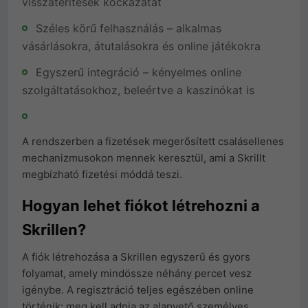
visszatérítések kockázatát
Széles körű felhasználás – alkalmas
vásárlásokra, átutalásokra és online játékokra
Egyszerű integráció – kényelmes online
szolgáltatásokhoz, beleértve a kaszinókat is
A rendszerben a fizetések megerősített csalásellenes
mechanizmusokon mennek keresztül, ami a Skrillt
megbízható fizetési móddá teszi.
Hogyan lehet fiókot létrehozni a
Skrillen?
A fiók létrehozása a Skrillen egyszerű és gyors
folyamat, amely mindössze néhány percet vesz
igénybe. A regisztráció teljes egészében online
történik: meg kell adnia az alapvető személyes