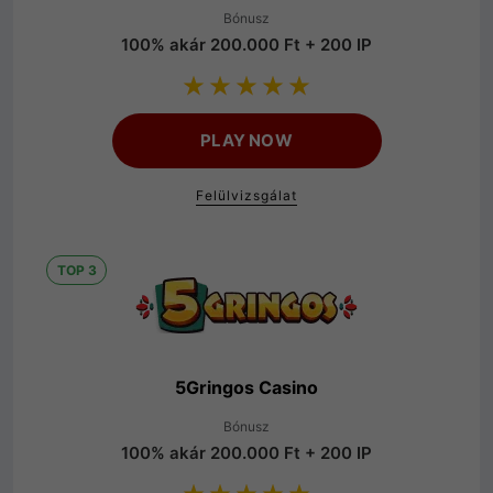
Bónusz
100% akár 200.000 Ft + 200 IP
PLAY NOW
Felülvizsgálat
TOP 3
5Gringos Casino
Bónusz
100% akár 200.000 Ft + 200 IP