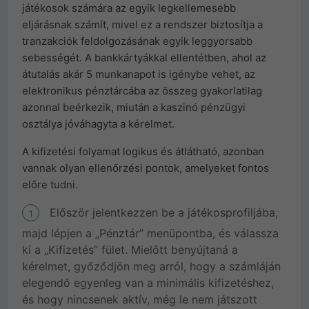
játékosok számára az egyik legkellemesebb
eljárásnak számít, mivel ez a rendszer biztosítja a
tranzakciók feldolgozásának egyik leggyorsabb
sebességét. A bankkártyákkal ellentétben, ahol az
átutalás akár 5 munkanapot is igénybe vehet, az
elektronikus pénztárcába az összeg gyakorlatilag
azonnal beérkezik, miután a kaszinó pénzügyi
osztálya jóváhagyta a kérelmet.
A kifizetési folyamat logikus és átlátható, azonban
vannak olyan ellenőrzési pontok, amelyeket fontos
előre tudni.
Először jelentkezzen be a játékosprofiljába,
majd lépjen a „Pénztár” menüpontba, és válassza
ki a „Kifizetés” fület. Mielőtt benyújtaná a
kérelmet, győződjön meg arról, hogy a számláján
elegendő egyenleg van a minimális kifizetéshez,
és hogy nincsenek aktív, még le nem játszott