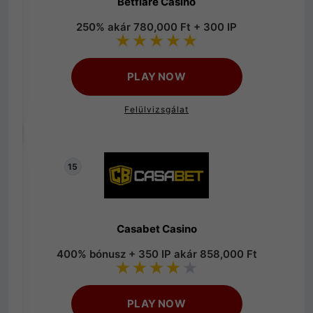
Betflare Casino
250% akár 780,000 Ft + 300 IP
PLAY NOW
Felülvizsgálat
15
Casabet Casino
400% bónusz + 350 IP akár 858,000 Ft
PLAY NOW