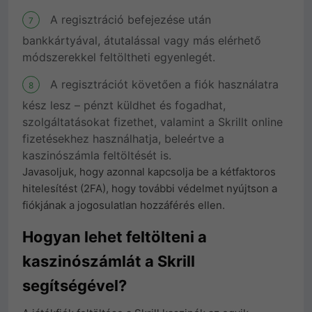
A regisztráció befejezése után
bankkártyával, átutalással vagy más elérhető
módszerekkel feltöltheti egyenlegét.
A regisztrációt követően a fiók használatra
kész lesz – pénzt küldhet és fogadhat,
szolgáltatásokat fizethet, valamint a Skrillt online
fizetésekhez használhatja, beleértve a
kaszinószámla feltöltését is.
Javasoljuk, hogy azonnal kapcsolja be a kétfaktoros
hitelesítést (2FA), hogy további védelmet nyújtson a
fiókjának a jogosulatlan hozzáférés ellen.
Hogyan lehet feltölteni a
kaszinószámlát a Skrill
segítségével?