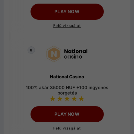
PLAY NOW
Felülvizsgálat
8
National Casino
100% akár 35000 HUF +100 ingyenes
pörgetés
PLAY NOW
Felülvizsgálat