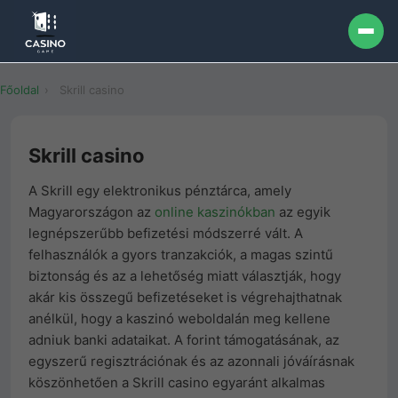
Főoldal
›
Skrill casino
Skrill casino
A Skrill egy elektronikus pénztárca, amely
Magyarországon az
online kaszinókban
az egyik
legnépszerűbb befizetési módszerré vált. A
felhasználók a gyors tranzakciók, a magas szintű
biztonság és az a lehetőség miatt választják, hogy
akár kis összegű befizetéseket is végrehajthatnak
anélkül, hogy a kaszinó weboldalán meg kellene
adniuk banki adataikat. A forint támogatásának, az
egyszerű regisztrációnak és az azonnali jóváírásnak
köszönhetően a Skrill casino egyaránt alkalmas