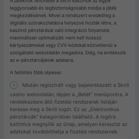
A játékfiók feltöltése a Skrill kaszinók az egyik
leggyorsabb és legbiztonságosabb módja a játék
megkezdésének. Mivel a rendszert eredetileg a
digitális szórakoztatásra helyezve hozták létre, a
kaszinó pénztárával való integráció folyamata
maximálisan optimalizált: nem kell hosszú
kártyaszámokat vagy CVV-kódokat közvetlenül a
szolgáltató weboldalán megadnia. Elég, ha emlékszik
az e-pénztárcájának adataira.
A feltöltés főbb lépései:
Miután regisztrált vagy bejelentkezett a Skrill
casino weboldalán, lépjen a „Betét” menüpontra. A
rendelkezésre álló fizetési rendszerek listáján
keresse meg a Skrill logót. Ez az „Elektronikus
pénztárcák” kategóriában található. A logóra
kattintva megnyílik az űrlap, amelyen keresztül az
adatokat továbbíthatja a fizetési rendszernek.